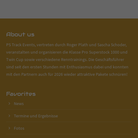
About us
PS Track Events, vertreten durch Roger Plath und Sascha Schoder,
veranstalten und organisieren die Klasse Pro Superstock 1000 und
Twin Cup sowie verschiedene Renntrainings. Die Geschäftsführer
sind seit den ersten Stunden mit Enthusiasmus dabei und konnten
mit den Partnern auch für 2026 wieder attraktive Pakete schnüren!
Favorites
News
Termine und Ergebnisse
Fotos