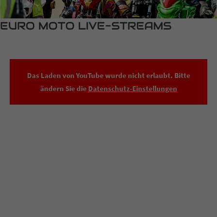
EURO MOTO LIVE-STREAMS
Das Laden von YouTube wurde nicht erlaubt. Bitte
ändern Sie die
Datenschutz-Einstellungen
FEEL THE SPIRIT