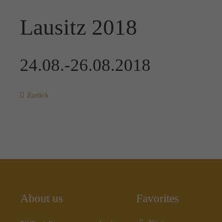
Lausitz 2018
24.08.-26.08.2018
Zurück
About us
Favorites